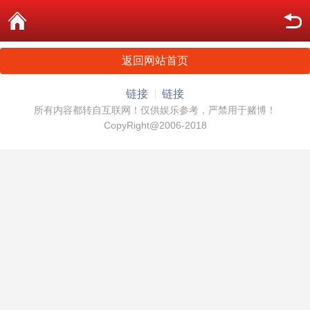
返回网站首页
链接
链接
所有内容都转自互联网！仅供娱乐参考，严禁用于赌博！
CopyRight@2006-2018