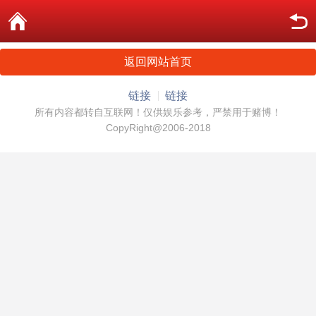
返回网站首页
链接
链接
所有内容都转自互联网！仅供娱乐参考，严禁用于赌博！
CopyRight@2006-2018