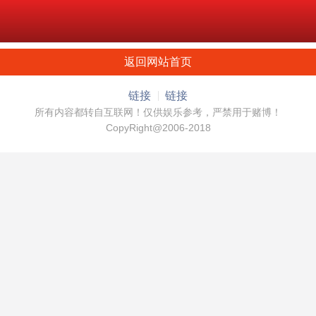
返回网站首页
链接
链接
所有内容都转自互联网！仅供娱乐参考，严禁用于赌博！
CopyRight@2006-2018