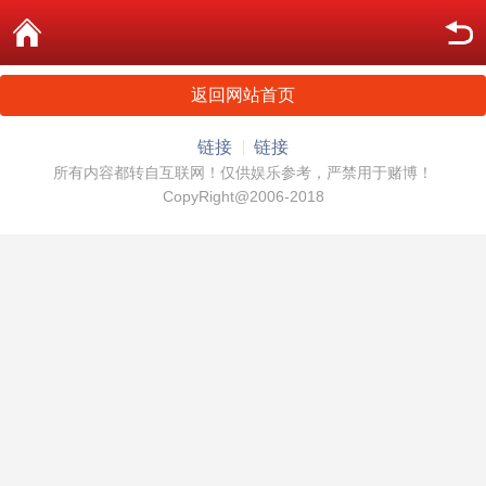
返回网站首页
链接
链接
所有内容都转自互联网！仅供娱乐参考，严禁用于赌博！
CopyRight@2006-2018