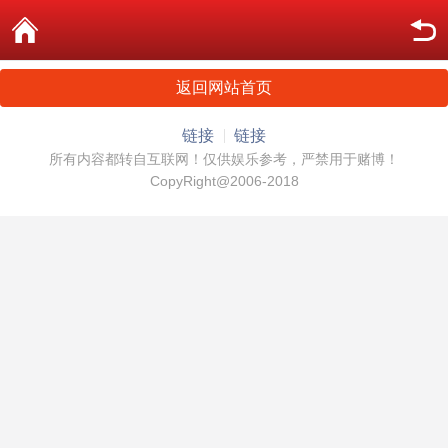
返回网站首页
链接
链接
所有内容都转自互联网！仅供娱乐参考，严禁用于赌博！
CopyRight@2006-2018