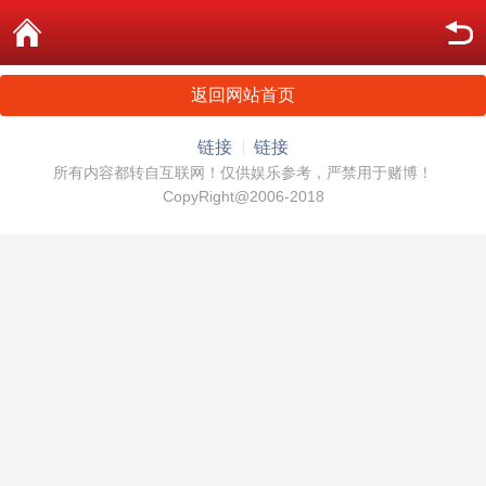
返回网站首页
链接
链接
所有内容都转自互联网！仅供娱乐参考，严禁用于赌博！
CopyRight@2006-2018