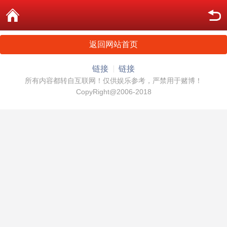
返回网站首页
链接
链接
所有内容都转自互联网！仅供娱乐参考，严禁用于赌博！
CopyRight@2006-2018