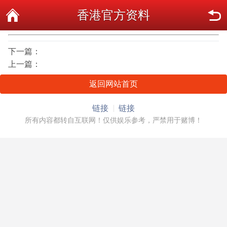
香港官方资料
下一篇：
上一篇：
返回网站首页
链接
链接
所有内容都转自互联网！仅供娱乐参考，严禁用于赌博！