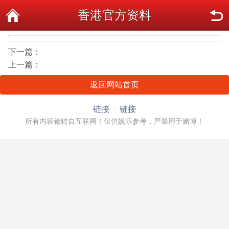
香港官方资料
下一篇：
上一篇：
返回网站首页
链接
链接
所有内容都转自互联网！仅供娱乐参考，严禁用于赌博！